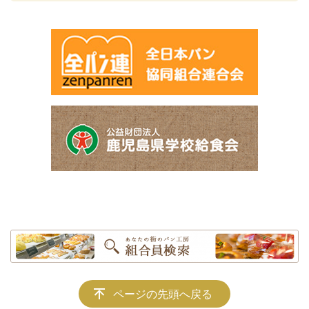
ページの先頭へ戻る