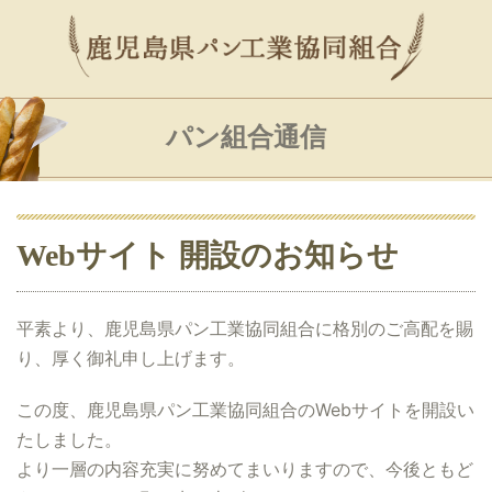
パン組合通信
Webサイト 開設のお知らせ
平素より、鹿児島県パン工業協同組合に格別のご高配を賜
り、厚く御礼申し上げます。
この度、鹿児島県パン工業協同組合のWebサイトを開設い
たしました。
より一層の内容充実に努めてまいりますので、今後ともど