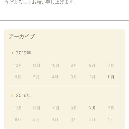
うぞよろしくお願い申し上げます。
アーカイブ
2019年
12月
11月
10月
9月
8月
7月
6月
5月
4月
3月
2月
1 月
2016年
12月
11月
10月
9月
8 月
7月
6月
5月
4月
3月
2月
1月