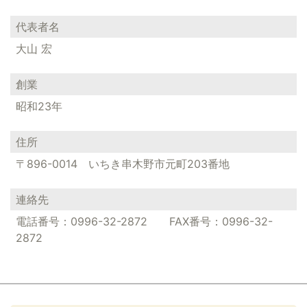
代表者名
大山 宏
創業
昭和23年
住所
〒896-0014 いちき串木野市元町203番地
連絡先
電話番号：0996-32-2872 FAX番号：0996-32-
2872