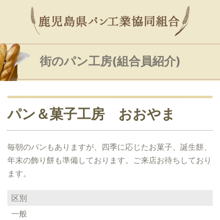
街のパン工房(組合員紹介)
パン＆菓子工房 おおやま
毎朝のパンもありますが、四季に応じたお菓子、誕生餅、
年末の飾り餅も準備しております。ご来店お待ちしており
ます。
区別
一般