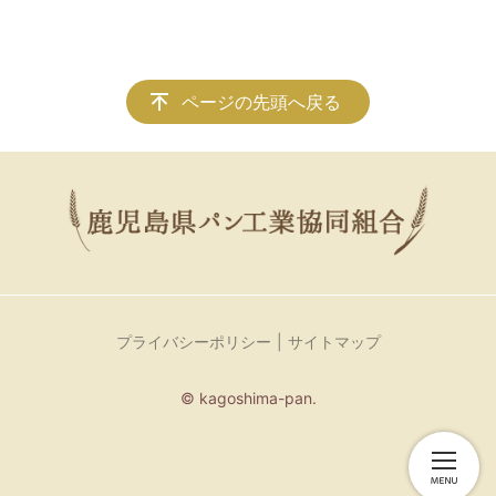
ページの先頭へ戻る
プライバシーポリシー
サイトマップ
© kagoshima-pan.