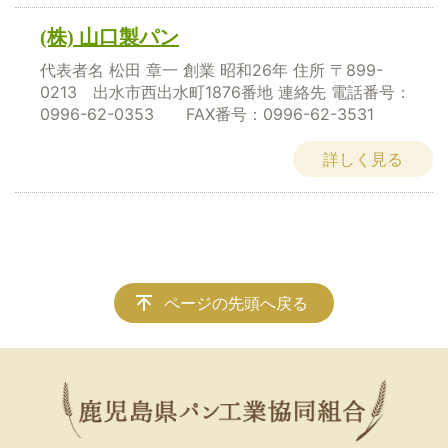
(株) 山口製パン
代表者名 松田 章一 創業 昭和26年 住所 〒899-
0213 出水市西出水町1876番地 連絡先 電話番号：
0996-62-0353 FAX番号：0996-62-3531
詳しく見る
ページの先頭へ戻る