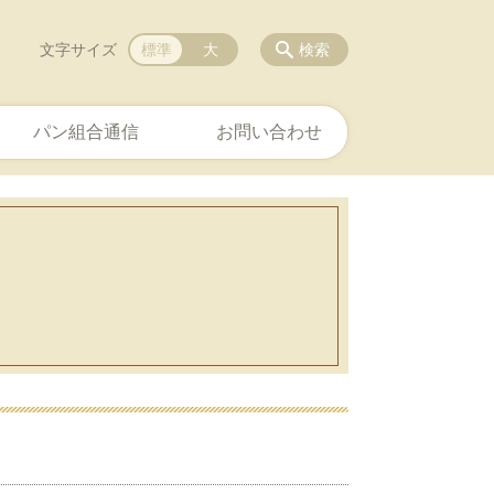
文字サイズ
標準
大
検索
パン組合通信
お問い合わせ