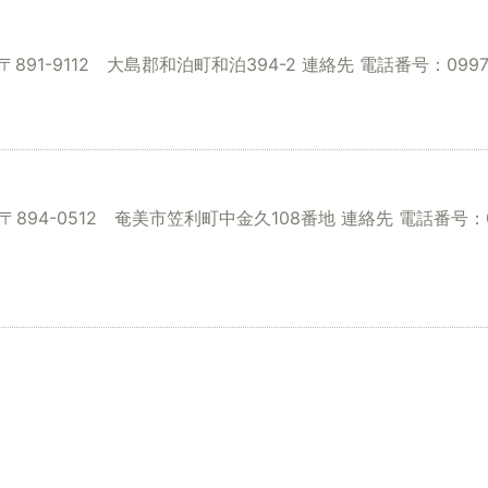
891-9112 大島郡和泊町和泊394-2 連絡先 電話番号：0997-9
〒894-0512 奄美市笠利町中金久108番地 連絡先 電話番号：099