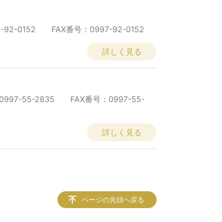
2-0152 FAX番号：0997-92-0152
詳しく見る
7-55-2835 FAX番号：0997-55-
詳しく見る
ページの先頭へ戻る