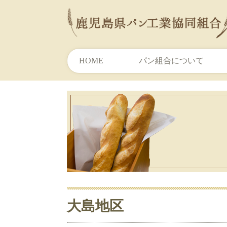
HOME
パン組合について
大島地区